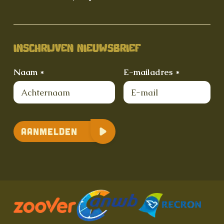
INSCHRIJVEN NIEUWSBRIEF
Naam *
E-mailadres *
Aanmelden