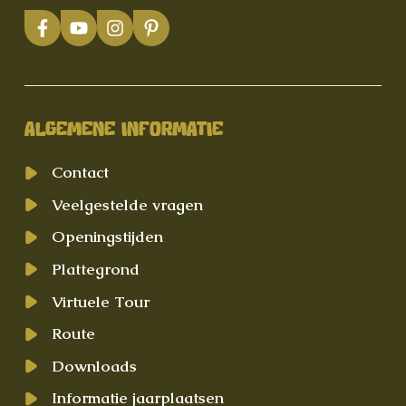
ALGEMENE INFORMATIE
Contact
Veelgestelde vragen
Openingstijden
Plattegrond
Virtuele Tour
Route
Downloads
Informatie jaarplaatsen