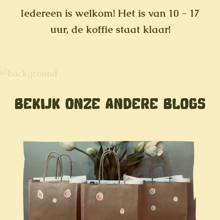
Iedereen is welkom! Het is van 10 - 17
uur, de koffie staat klaar!
BEKIJK ONZE ANDERE BLOGS