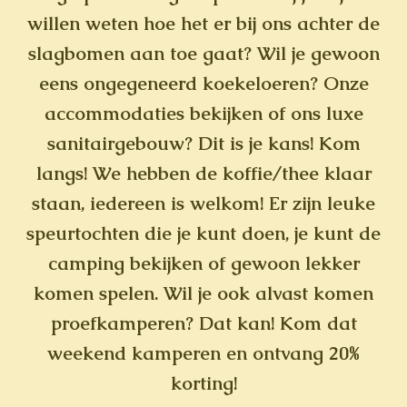
willen weten hoe het er bij ons achter de
slagbomen aan toe gaat? Wil je gewoon
eens ongegeneerd koekeloeren? Onze
accommodaties bekijken of ons luxe
sanitairgebouw? Dit is je kans! Kom
langs! We hebben de koffie/thee klaar
staan, iedereen is welkom! Er zijn leuke
speurtochten die je kunt doen, je kunt de
camping bekijken of gewoon lekker
komen spelen. Wil je ook alvast komen
proefkamperen? Dat kan! Kom dat
weekend kamperen en ontvang 20%
korting!