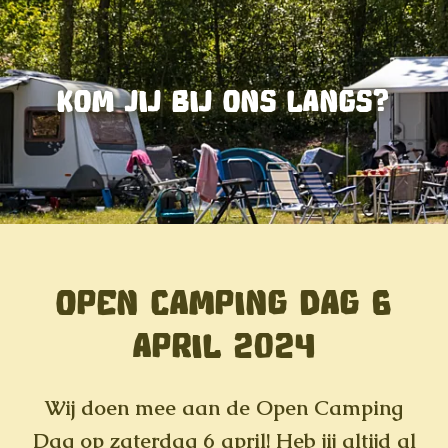
KOM JIJ BIJ ONS LANGS?
OPEN CAMPING DAG 6
APRIL 2024
Wij doen mee aan de Open Camping
Dag op zaterdag 6 april! Heb jij altijd al