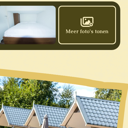
Meer foto's tonen