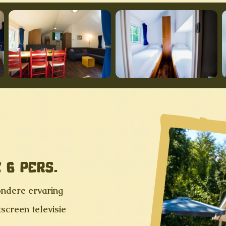
 6 PERS.
ondere ervaring
screen televisie