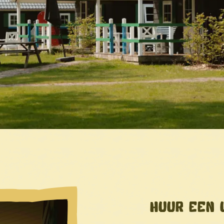
HUUR EEN 