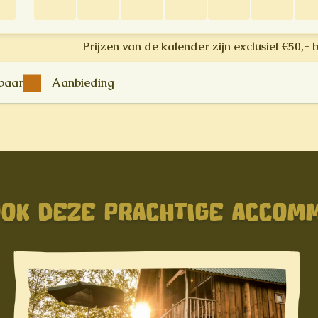
Prijzen van de kalender zijn exclusief €50,- 
kbaar
Aanbieding
OOK DEZE PRACHTIGE ACCOM