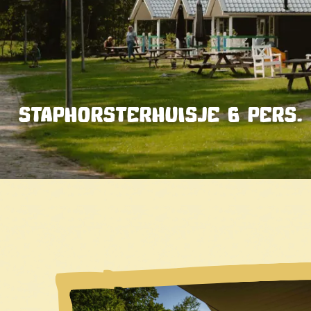
STAPHORSTERHUISJE 6 PERS.