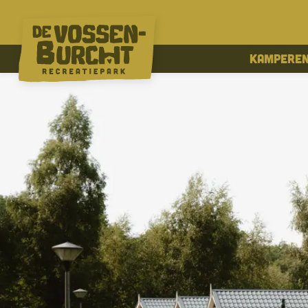
Kampere