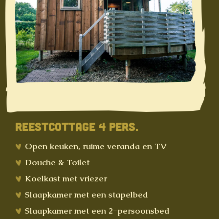
REESTCOTTAGE 4 PERS.
Open keuken, ruime veranda en TV
Douche & Toilet
Koelkast met vriezer
Slaapkamer met een stapelbed
Slaapkamer met een 2-persoonsbed