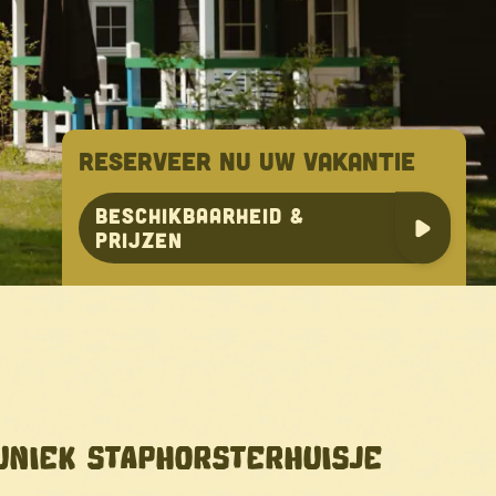
RESERVEER NU UW VAKANTIE
Beschikbaarheid &
prijzen
UNIEK STAPHORSTERHUISJE