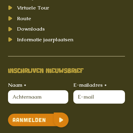
Virtuele Tour
Route
Downloads
Informatie jaarplaatsen
INSCHRIJVEN NIEUWSBRIEF
Naam *
E-mailadres *
Aanmelden