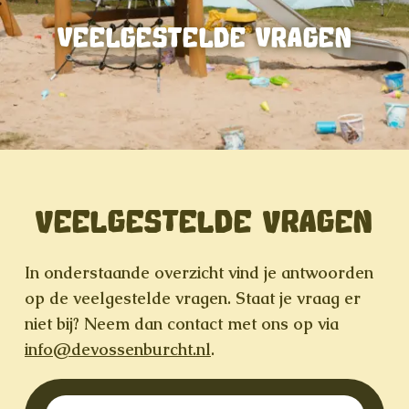
VEELGESTELDE VRAGEN
VEELGESTELDE VRAGEN
In onderstaande overzicht vind je antwoorden
op de veelgestelde vragen. Staat je vraag er
niet bij? Neem dan contact met ons op via
info@devossenburcht.nl
.