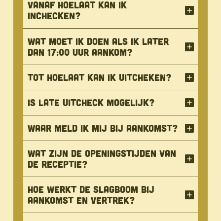
Vanaf hoelaat kan ik
inchecken?
Wat moet ik doen als ik later
dan 17:00 uur aankom?
Tot hoelaat kan ik uitcheken?
Is late uitcheck mogelijk?
Waar meld ik mij bij aankomst?
Wat zijn de openingstijden van
de receptie?
Hoe werkt de slagboom bij
aankomst en vertrek?