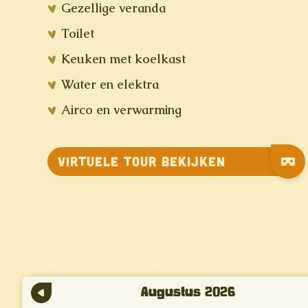
Gezellige veranda
Toilet
Keuken met koelkast
Water en elektra
Airco en verwarming
Virtuele tour bekijken
Augustus
2026