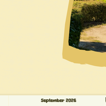
September
2026