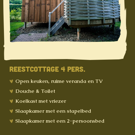
REESTCOTTAGE 4 PERS.
Open keuken, ruime veranda en TV
Douche & Toilet
Koelkast met vriezer
Slaapkamer met een stapelbed
Slaapkamer met een 2-persoonsbed