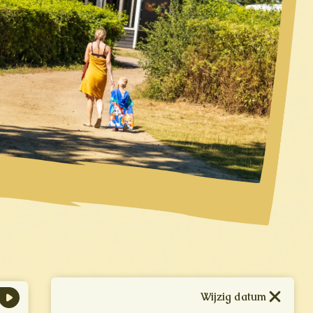
Wijzig datum