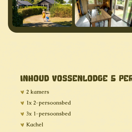
INHOUD VOSSENLODGE 5 PER
2 kamers
1x 2-persoonsbed
3x 1-persoonsbed
Kachel