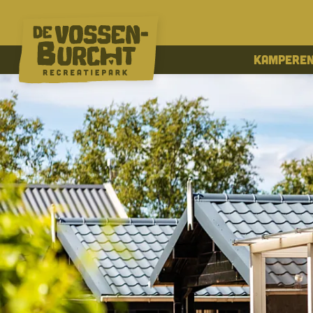
Kampere