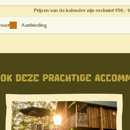
Prijzen van de kalender zijn exclusief €50,- 
kbaar
Aanbieding
OOK DEZE PRACHTIGE ACCOM