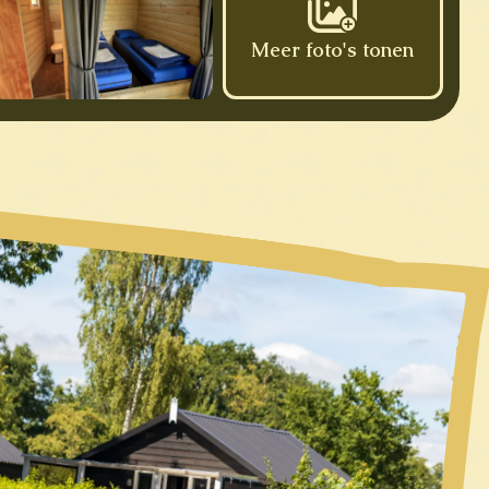
Meer foto's tonen