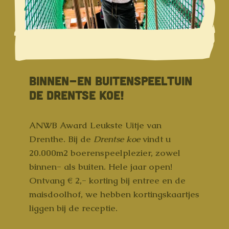
BINNEN-EN BUITENSPEELTUIN
DE DRENTSE KOE!
ANWB Award Leukste Uitje van
Drenthe. Bij de
Drentse koe
vindt u
20.000m2 boerenspeelplezier, zowel
binnen- als buiten. Hele jaar open!
Ontvang € 2,- korting bij entree en de
maisdoolhof, we hebben kortingskaartjes
liggen bij de receptie.