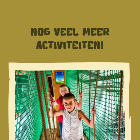
NOG VEEL MEER
ACTIVITEITEN!