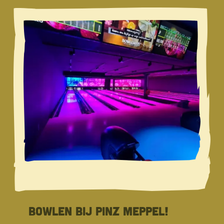
BOWLEN BIJ PINZ MEPPEL!