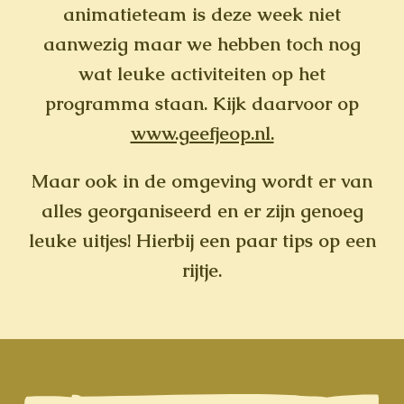
animatieteam is deze week niet
aanwezig maar we hebben toch nog
wat leuke activiteiten op het
programma staan. Kijk daarvoor op
www.geefjeop.nl.
Maar ook in de omgeving wordt er van
alles georganiseerd en er zijn genoeg
leuke uitjes! Hierbij een paar tips op een
rijtje.