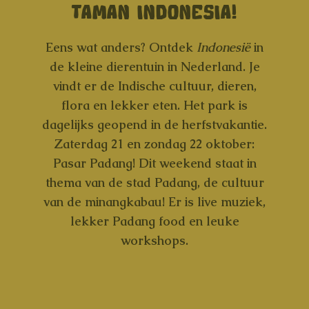
TAMAN INDONESIA!
Eens wat anders? Ontdek
Indonesië
in
de kleine dierentuin in Nederland. Je
vindt er de Indische cultuur, dieren,
flora en lekker eten.
Het park is
dagelijks geopend in de herfstvakantie.
Zaterdag 21 en zondag 22 oktober:
Pasar Padang! Dit weekend staat in
thema van de stad Padang, de cultuur
van de minangkabau! Er is live muziek,
lekker Padang food en leuke
workshops.