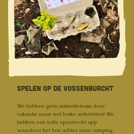
SPELEN OP DE VOSSENBURCHT
We hebben geen animatieteam deze
vakantie maar wel leuke activiteiten! We
hebben een toffe speurtocht app
waardoor het bos achter onze camping