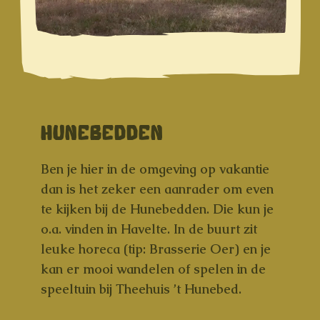
HUNEBEDDEN
Ben je hier in de omgeving op vakantie
dan is het zeker een aanrader om even
te kijken bij de Hunebedden. Die kun je
o.a. vinden in Havelte. In de buurt zit
leuke horeca (tip: Brasserie Oer) en je
kan er mooi wandelen of spelen in de
speeltuin bij Theehuis ’t Hunebed.