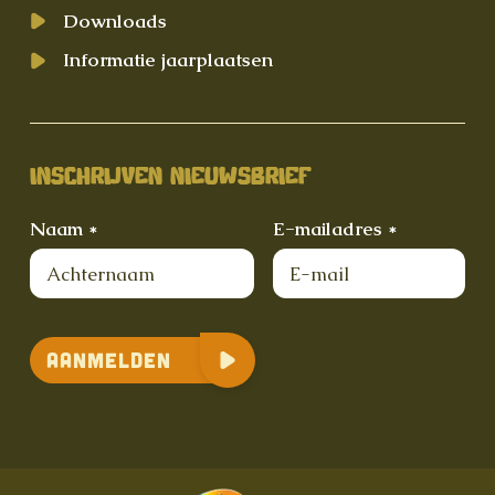
Downloads
Informatie jaarplaatsen
INSCHRIJVEN NIEUWSBRIEF
Naam *
E-mailadres *
Aanmelden