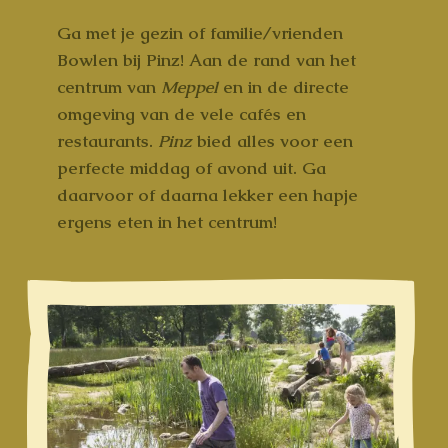
Ga met je gezin of familie/vrienden
Bowlen bij Pinz!
Aan de rand van het
centrum van
Meppel
en in de directe
omgeving van de vele cafés en
restaurants.
Pinz
bied alles voor een
perfecte middag of avond uit. Ga
daarvoor of daarna lekker een hapje
ergens eten in het centrum!