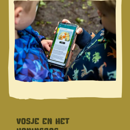
VOSJE EN HET