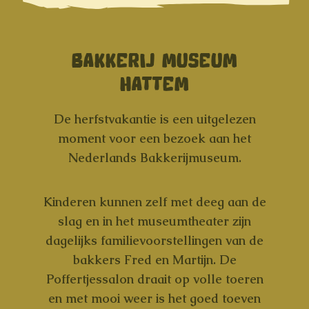
BAKKERIJ MUSEUM
HATTEM
De herfstvakantie is een uitgelezen
moment voor een bezoek aan het
Nederlands Bakkerijmuseum.
Kinderen kunnen zelf met deeg aan de
slag en in het museumtheater zijn
dagelijks familievoorstellingen van de
bakkers Fred en Martijn. De
Poffertjessalon draait op volle toeren
en met mooi weer is het goed toeven