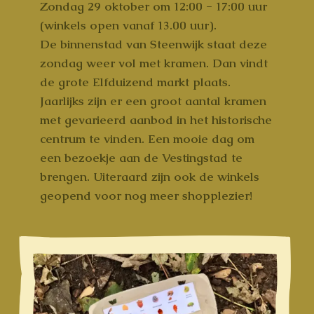
Zondag 29 oktober om 12:00 - 17:00 uur
(winkels open vanaf 13.00 uur).
De binnenstad van Steenwijk staat deze
zondag weer vol met kramen. Dan vindt
de grote Elfduizend markt plaats.
Jaarlijks zijn er een groot aantal kramen
met gevarieerd aanbod in het historische
centrum te vinden. Een mooie dag om
een bezoekje aan de Vestingstad te
brengen. Uiteraard zijn ook de winkels
geopend voor nog meer shopplezier!