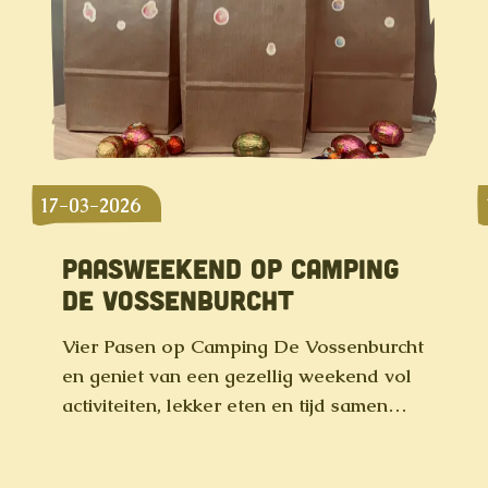
17-03-2026
PAASWEEKEND OP CAMPING
DE VOSSENBURCHT
Vier Pasen op Camping De Vossenburcht
en geniet van een gezellig weekend vol
activiteiten, lekker eten en tijd samen…