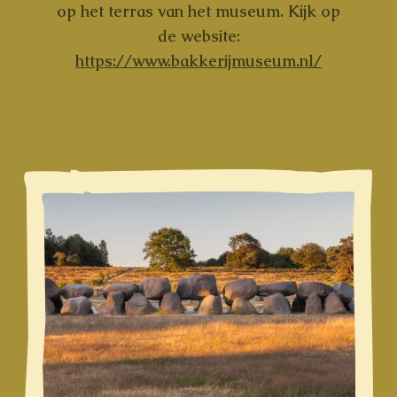
op het terras van het museum. Kijk op
de website:
https://www.bakkerijmuseum.nl/