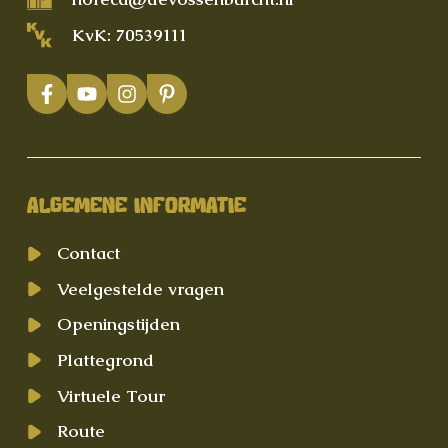
KvK: 70539111
ALGEMENE INFORMATIE
Contact
Veelgestelde vragen
Openingstijden
Plattegrond
Virtuele Tour
Route