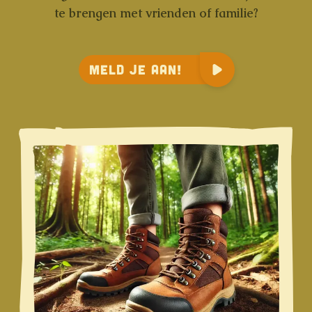
te brengen met vrienden of familie?
Meld je aan!