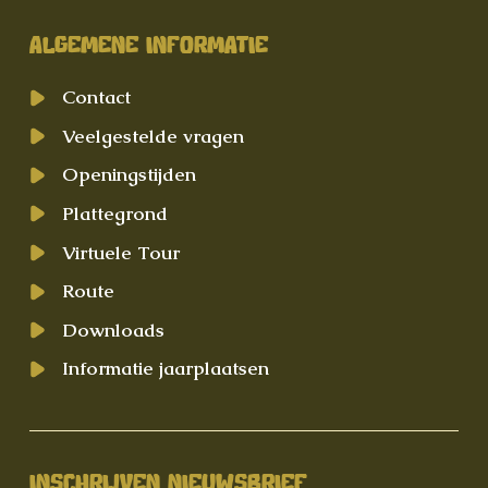
ALGEMENE INFORMATIE
Contact
Veelgestelde vragen
Openingstijden
Plattegrond
Virtuele Tour
Route
Downloads
Informatie jaarplaatsen
INSCHRIJVEN NIEUWSBRIEF