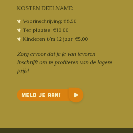
KOSTEN DEELNAME:
Voorinschrijving:
€8,50
Ter plaatse: €10,00
Kinderen t/m 12 jaar: €5,00
Zorg ervoor dat je je van tevoren
inschrijft om te profiteren van de lagere
prijs!
Meld je aan!