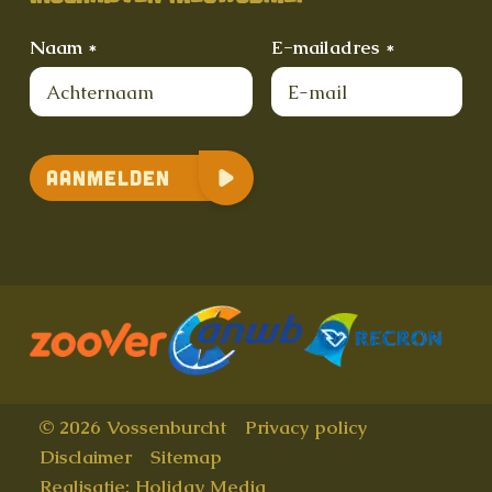
Naam *
E-mailadres *
Aanmelden
© 2026 Vossenburcht
Privacy policy
Disclaimer
Sitemap
Realisatie: Holiday Media