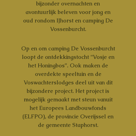
bijzonder overnachten en
avontuurlijk beleven voor jong en
oud rondom IJhorst en camping De
Vossenburcht.
Op en om camping De Vossenburcht
loopt de ontdekkingstocht “Vosje en
het Honingbos”. Ook maken de
overdekte speeltuin en de
Voswachterslodges deel uit van dit
bijzondere project. Het project is
mogelijk gemaakt met steun vanuit
het Europees Landbouwfonds
(ELFPO), de provincie Overijssel en
de gemeente Staphorst.