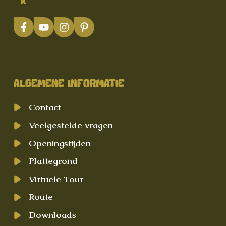
ALGEMENE INFORMATIE
Contact
Veelgestelde vragen
Openingstijden
Plattegrond
Virtuele Tour
Route
Downloads