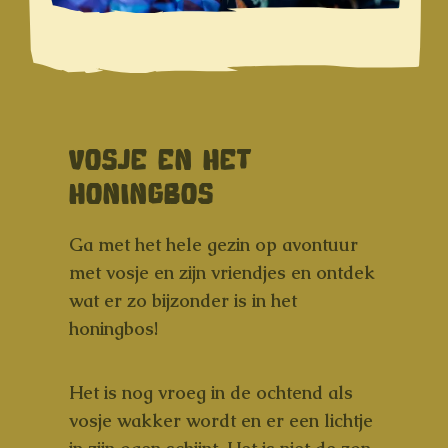
VOSJE EN HET
HONINGBOS
Ga met het hele gezin op avontuur
met vosje en zijn vriendjes en ontdek
wat er zo bijzonder is in het
honingbos!
Het is nog vroeg in de ochtend als
vosje wakker wordt en er een lichtje