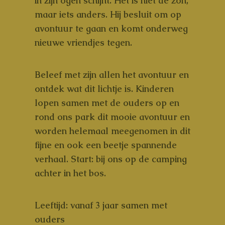
in zijn ogen schijnt. Het is niet de zon,
maar iets anders. Hij besluit om op
avontuur te gaan en komt onderweg
nieuwe vriendjes tegen.
Beleef met zijn allen het avontuur en
ontdek wat dit lichtje is. Kinderen
lopen samen met de ouders op en
rond ons park dit mooie avontuur en
worden helemaal meegenomen in dit
fijne en ook een beetje spannende
verhaal. Start: bij ons op de camping
achter in het bos.
Leeftijd:
vanaf 3 jaar samen met
ouders