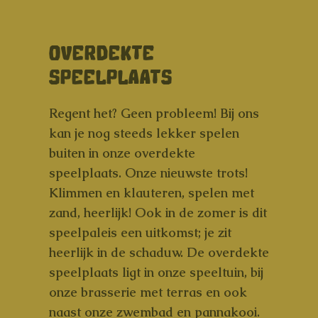
OVERDEKTE
SPEELPLAATS
Regent het? Geen probleem! Bij ons
kan je nog steeds lekker spelen
buiten in onze overdekte
speelplaats. Onze nieuwste trots!
Klimmen en klauteren, spelen met
zand, heerlijk! Ook in de zomer is dit
speelpaleis een uitkomst; je zit
heerlijk in de schaduw. De overdekte
speelplaats ligt in onze speeltuin, bij
onze brasserie met terras en ook
naast onze zwembad en pannakooi.