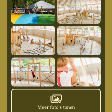
Meer foto's tonen