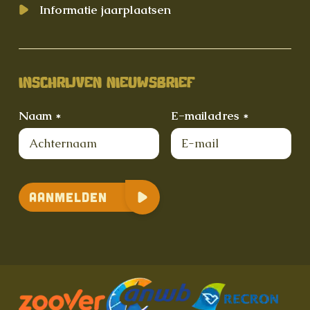
Informatie jaarplaatsen
INSCHRIJVEN NIEUWSBRIEF
Naam *
E-mailadres *
Aanmelden