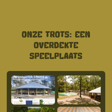
ONZE TROTS: EEN
OVERDEKTE
SPEELPLAATS