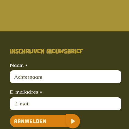
INSCHRIJVEN NIEUWSBRIEF
Naam *
E-mailadres *
Aanmelden